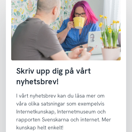
Skriv upp dig på vårt
nyhetsbrev!
I vårt nyhetsbrev kan du läsa mer om
våra olika satsningar som exempelvis
Internetkunskap, Internetmuseum och
rapporten Svenskarna och internet. Mer
kunskap helt enkelt!