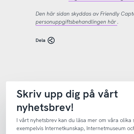
Den här sidan skyddas av Friendly Cap
personuppgiftsbehandlingen här
.
Dela
Skriv upp dig på vårt
nyhetsbrev!
I vårt nyhetsbrev kan du läsa mer om våra olika
exempelvis Internetkunskap, Internetmuseum oc