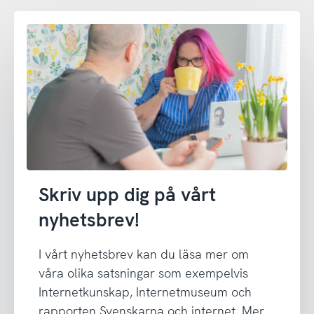
Skriv upp dig på vårt
nyhetsbrev!
I vårt nyhetsbrev kan du läsa mer om
våra olika satsningar som exempelvis
Internetkunskap, Internetmuseum och
rapporten Svenskarna och internet. Mer