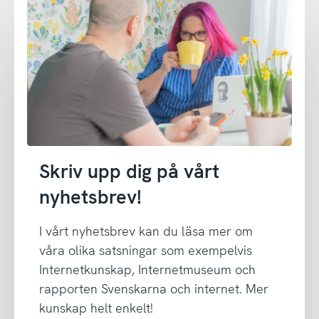
Skriv upp dig på vårt
nyhetsbrev!
I vårt nyhetsbrev kan du läsa mer om
våra olika satsningar som exempelvis
Internetkunskap, Internetmuseum och
rapporten Svenskarna och internet. Mer
kunskap helt enkelt!