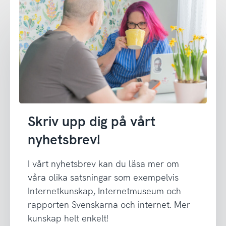
Skriv upp dig på vårt
nyhetsbrev!
I vårt nyhetsbrev kan du läsa mer om
våra olika satsningar som exempelvis
Internetkunskap, Internetmuseum och
rapporten Svenskarna och internet. Mer
kunskap helt enkelt!