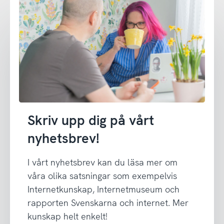
Skriv upp dig på vårt
nyhetsbrev!
I vårt nyhetsbrev kan du läsa mer om
våra olika satsningar som exempelvis
Internetkunskap, Internetmuseum och
rapporten Svenskarna och internet. Mer
kunskap helt enkelt!