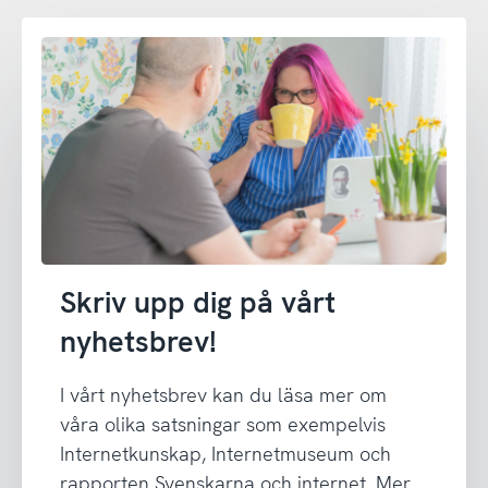
Skriv upp dig på vårt
nyhetsbrev!
I vårt nyhetsbrev kan du läsa mer om
våra olika satsningar som exempelvis
Internetkunskap, Internetmuseum och
rapporten Svenskarna och internet. Mer