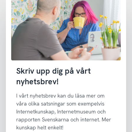
Skriv upp dig på vårt
nyhetsbrev!
I vårt nyhetsbrev kan du läsa mer om
våra olika satsningar som exempelvis
Internetkunskap, Internetmuseum och
rapporten Svenskarna och internet. Mer
kunskap helt enkelt!