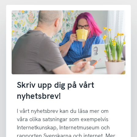
Skriv upp dig på vårt
nyhetsbrev!
I vårt nyhetsbrev kan du läsa mer om
våra olika satsningar som exempelvis
Internetkunskap, Internetmuseum och
rapporten Svenskarna och internet. Mer