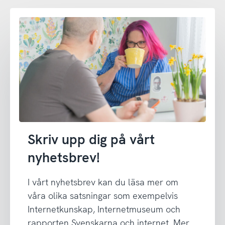
Skriv upp dig på vårt
nyhetsbrev!
I vårt nyhetsbrev kan du läsa mer om
våra olika satsningar som exempelvis
Internetkunskap, Internetmuseum och
rapporten Svenskarna och internet. Mer