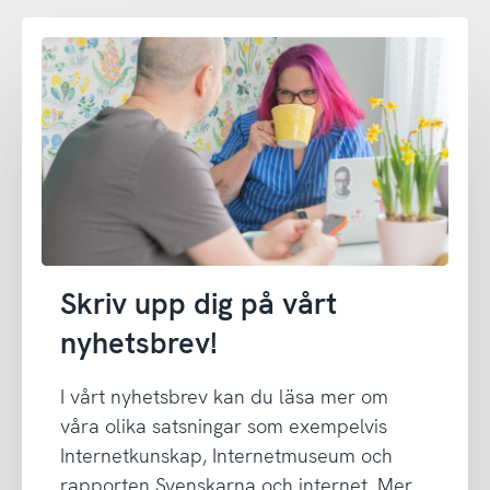
Skriv upp dig på vårt
nyhetsbrev!
I vårt nyhetsbrev kan du läsa mer om
våra olika satsningar som exempelvis
Internetkunskap, Internetmuseum och
rapporten Svenskarna och internet. Mer