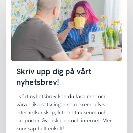
Skriv upp dig på vårt
nyhetsbrev!
I vårt nyhetsbrev kan du läsa mer om
våra olika satsningar som exempelvis
Internetkunskap, Internetmuseum och
rapporten Svenskarna och internet. Mer
kunskap helt enkelt!