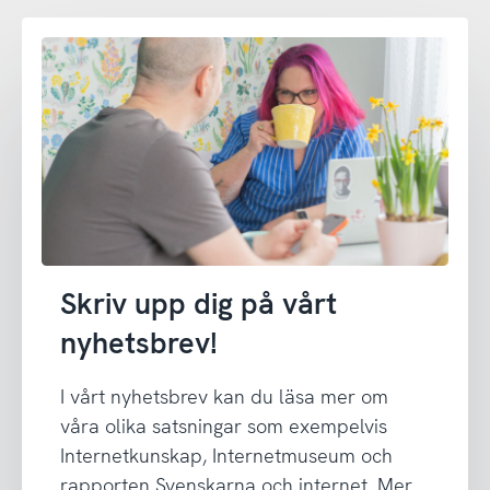
Skriv upp dig på vårt
nyhetsbrev!
I vårt nyhetsbrev kan du läsa mer om
våra olika satsningar som exempelvis
Internetkunskap, Internetmuseum och
rapporten Svenskarna och internet. Mer