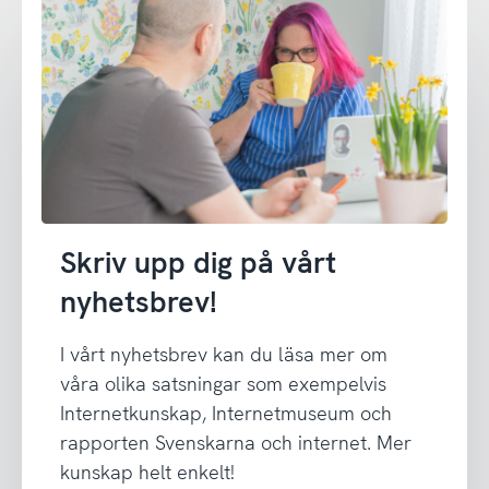
Skriv upp dig på vårt
nyhetsbrev!
I vårt nyhetsbrev kan du läsa mer om
våra olika satsningar som exempelvis
Internetkunskap, Internetmuseum och
rapporten Svenskarna och internet. Mer
kunskap helt enkelt!