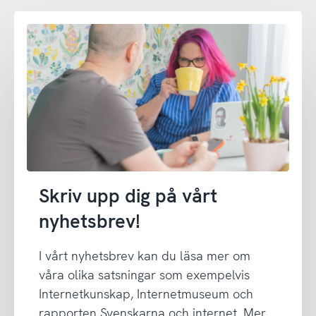
Skriv upp dig på vårt
nyhetsbrev!
I vårt nyhetsbrev kan du läsa mer om
våra olika satsningar som exempelvis
Internetkunskap, Internetmuseum och
rapporten Svenskarna och internet. Mer