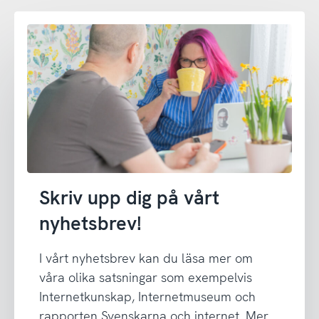
Skriv upp dig på vårt
nyhetsbrev!
I vårt nyhetsbrev kan du läsa mer om
våra olika satsningar som exempelvis
Internetkunskap, Internetmuseum och
rapporten Svenskarna och internet. Mer