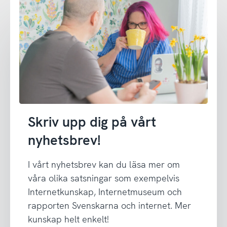
Skriv upp dig på vårt
nyhetsbrev!
I vårt nyhetsbrev kan du läsa mer om
våra olika satsningar som exempelvis
Internetkunskap, Internetmuseum och
rapporten Svenskarna och internet. Mer
kunskap helt enkelt!