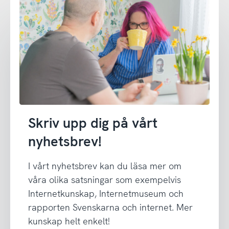
Skriv upp dig på vårt
nyhetsbrev!
I vårt nyhetsbrev kan du läsa mer om
våra olika satsningar som exempelvis
Internetkunskap, Internetmuseum och
rapporten Svenskarna och internet. Mer
kunskap helt enkelt!