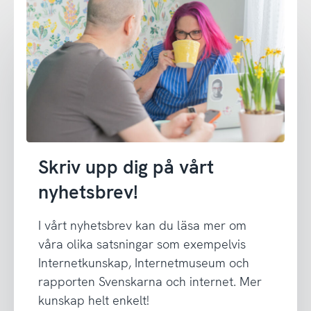
Skriv upp dig på vårt
nyhetsbrev!
I vårt nyhetsbrev kan du läsa mer om
våra olika satsningar som exempelvis
Internetkunskap, Internetmuseum och
rapporten Svenskarna och internet. Mer
kunskap helt enkelt!