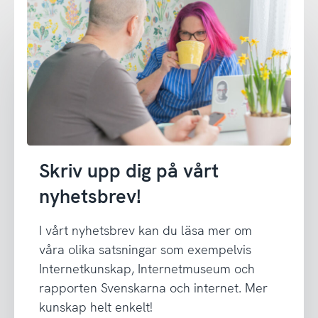
Skriv upp dig på vårt
nyhetsbrev!
I vårt nyhetsbrev kan du läsa mer om
våra olika satsningar som exempelvis
Internetkunskap, Internetmuseum och
rapporten Svenskarna och internet. Mer
kunskap helt enkelt!