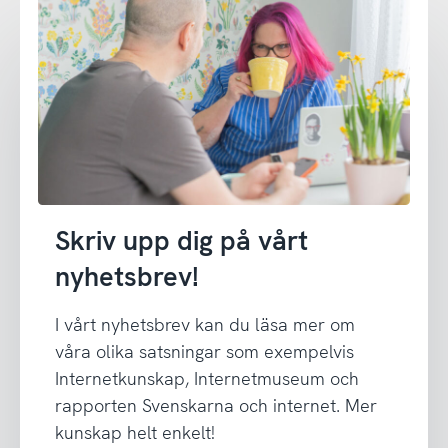
Skriv upp dig på vårt
nyhetsbrev!
I vårt nyhetsbrev kan du läsa mer om
våra olika satsningar som exempelvis
Internetkunskap, Internetmuseum och
rapporten Svenskarna och internet. Mer
kunskap helt enkelt!