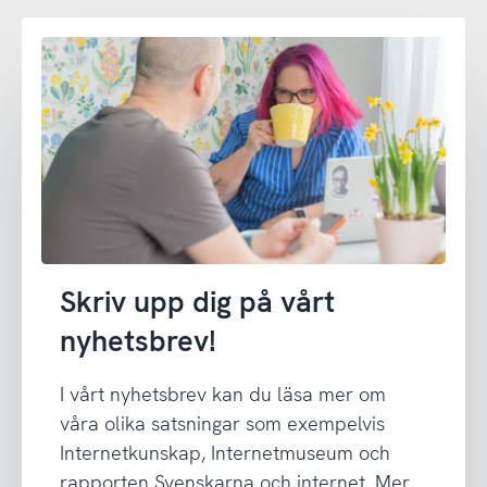
Skriv upp dig på vårt
nyhetsbrev!
I vårt nyhetsbrev kan du läsa mer om
våra olika satsningar som exempelvis
Internetkunskap, Internetmuseum och
rapporten Svenskarna och internet. Mer