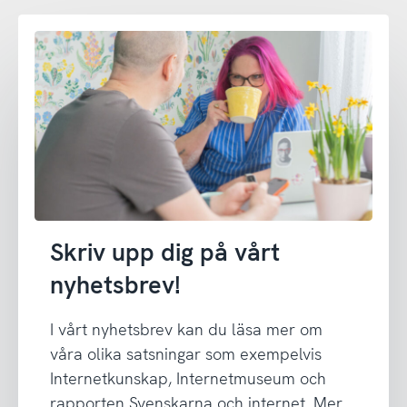
Skriv upp dig på vårt
nyhetsbrev!
I vårt nyhetsbrev kan du läsa mer om
våra olika satsningar som exempelvis
Internetkunskap, Internetmuseum och
rapporten Svenskarna och internet. Mer