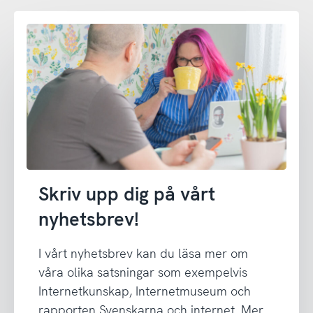
Skriv upp dig på vårt
nyhetsbrev!
I vårt nyhetsbrev kan du läsa mer om
våra olika satsningar som exempelvis
Internetkunskap, Internetmuseum och
rapporten Svenskarna och internet. Mer