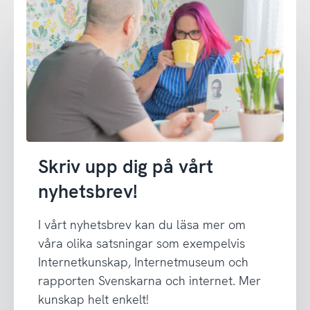
Skriv upp dig på vårt
nyhetsbrev!
I vårt nyhetsbrev kan du läsa mer om
våra olika satsningar som exempelvis
Internetkunskap, Internetmuseum och
rapporten Svenskarna och internet. Mer
kunskap helt enkelt!