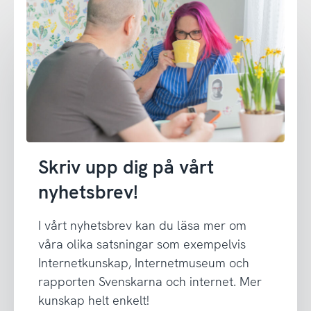
Skriv upp dig på vårt
nyhetsbrev!
I vårt nyhetsbrev kan du läsa mer om
våra olika satsningar som exempelvis
Internetkunskap, Internetmuseum och
rapporten Svenskarna och internet. Mer
kunskap helt enkelt!