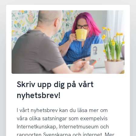
Skriv upp dig på vårt
nyhetsbrev!
I vårt nyhetsbrev kan du läsa mer om
våra olika satsningar som exempelvis
Internetkunskap, Internetmuseum och
rapporten Svenskarna och internet. Mer