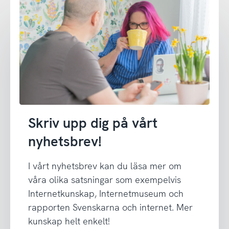
Skriv upp dig på vårt
nyhetsbrev!
I vårt nyhetsbrev kan du läsa mer om
våra olika satsningar som exempelvis
Internetkunskap, Internetmuseum och
rapporten Svenskarna och internet. Mer
kunskap helt enkelt!