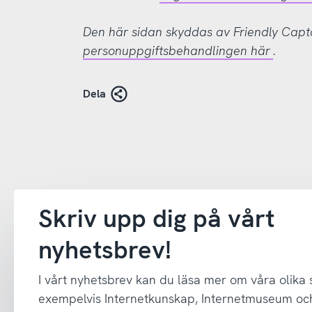
Den här sidan skyddas av Friendly Cap
personuppgiftsbehandlingen här
.
Dela
Skriv upp dig på vårt
nyhetsbrev!
I vårt nyhetsbrev kan du läsa mer om våra olika
exempelvis Internetkunskap, Internetmuseum oc