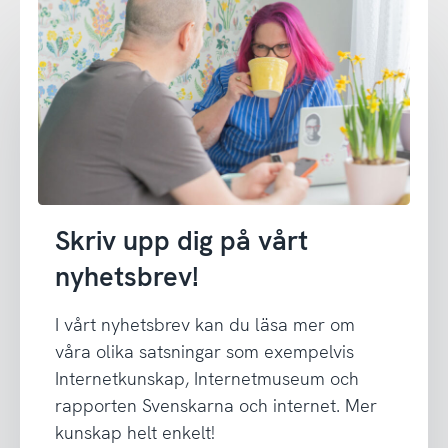
Skriv upp dig på vårt
nyhetsbrev!
I vårt nyhetsbrev kan du läsa mer om
våra olika satsningar som exempelvis
Internetkunskap, Internetmuseum och
rapporten Svenskarna och internet. Mer
kunskap helt enkelt!