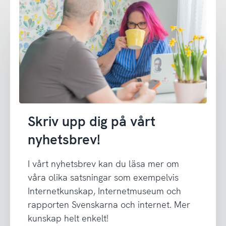
Skriv upp dig på vårt
nyhetsbrev!
I vårt nyhetsbrev kan du läsa mer om
våra olika satsningar som exempelvis
Internetkunskap, Internetmuseum och
rapporten Svenskarna och internet. Mer
kunskap helt enkelt!