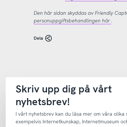
Den här sidan skyddas av Friendly Cap
personuppgiftsbehandlingen här
.
Dela
Skriv upp dig på vårt
nyhetsbrev!
I vårt nyhetsbrev kan du läsa mer om våra olika
exempelvis Internetkunskap, Internetmuseum oc