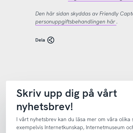
Den här sidan skyddas av Friendly Cap
personuppgiftsbehandlingen här
.
Dela
Skriv upp dig på vårt
nyhetsbrev!
I vårt nyhetsbrev kan du läsa mer om våra olika
exempelvis Internetkunskap, Internetmuseum oc