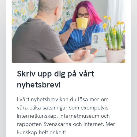
Skriv upp dig på vårt
nyhetsbrev!
I vårt nyhetsbrev kan du läsa mer om
våra olika satsningar som exempelvis
Internetkunskap, Internetmuseum och
rapporten Svenskarna och internet. Mer
kunskap helt enkelt!