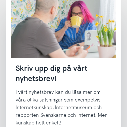
Skriv upp dig på vårt
nyhetsbrev!
I vårt nyhetsbrev kan du läsa mer om
våra olika satsningar som exempelvis
Internetkunskap, Internetmuseum och
rapporten Svenskarna och internet. Mer
kunskap helt enkelt!