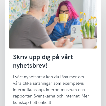
Skriv upp dig på vårt
nyhetsbrev!
I vårt nyhetsbrev kan du läsa mer om
våra olika satsningar som exempelvis
Internetkunskap, Internetmuseum och
rapporten Svenskarna och internet. Mer
kunskap helt enkelt!