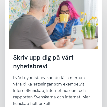
Skriv upp dig på vårt
nyhetsbrev!
I vårt nyhetsbrev kan du läsa mer om
våra olika satsningar som exempelvis
Internetkunskap, Internetmuseum och
rapporten Svenskarna och internet. Mer
kunskap helt enkelt!