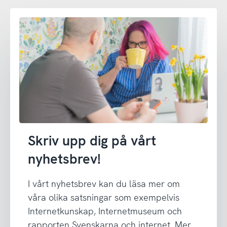
Skriv upp dig på vårt
nyhetsbrev!
I vårt nyhetsbrev kan du läsa mer om
våra olika satsningar som exempelvis
Internetkunskap, Internetmuseum och
rapporten Svenskarna och internet. Mer