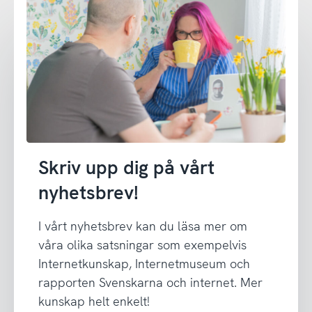
Skriv upp dig på vårt
nyhetsbrev!
I vårt nyhetsbrev kan du läsa mer om
våra olika satsningar som exempelvis
Internetkunskap, Internetmuseum och
rapporten Svenskarna och internet. Mer
kunskap helt enkelt!