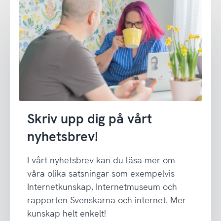
Skriv upp dig på vårt
nyhetsbrev!
I vårt nyhetsbrev kan du läsa mer om
våra olika satsningar som exempelvis
Internetkunskap, Internetmuseum och
rapporten Svenskarna och internet. Mer
kunskap helt enkelt!