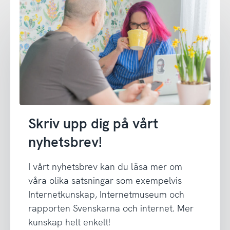
Skriv upp dig på vårt
nyhetsbrev!
I vårt nyhetsbrev kan du läsa mer om
våra olika satsningar som exempelvis
Internetkunskap, Internetmuseum och
rapporten Svenskarna och internet. Mer
kunskap helt enkelt!