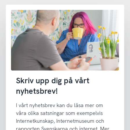
Skriv upp dig på vårt
nyhetsbrev!
I vårt nyhetsbrev kan du läsa mer om
våra olika satsningar som exempelvis
Internetkunskap, Internetmuseum och
rapporten Svenskarna och internet. Mer