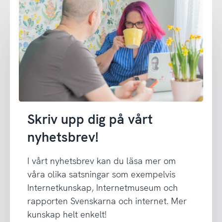
Skriv upp dig på vårt
nyhetsbrev!
I vårt nyhetsbrev kan du läsa mer om
våra olika satsningar som exempelvis
Internetkunskap, Internetmuseum och
rapporten Svenskarna och internet. Mer
kunskap helt enkelt!