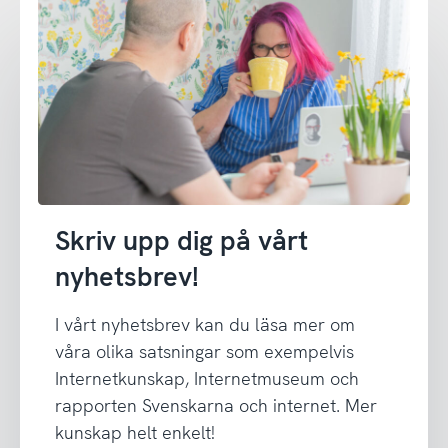
Skriv upp dig på vårt
nyhetsbrev!
I vårt nyhetsbrev kan du läsa mer om
våra olika satsningar som exempelvis
Internetkunskap, Internetmuseum och
rapporten Svenskarna och internet. Mer
kunskap helt enkelt!