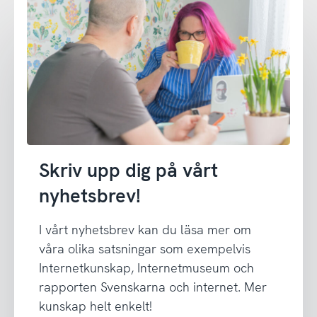
Skriv upp dig på vårt
nyhetsbrev!
I vårt nyhetsbrev kan du läsa mer om
våra olika satsningar som exempelvis
Internetkunskap, Internetmuseum och
rapporten Svenskarna och internet. Mer
kunskap helt enkelt!