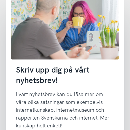
Skriv upp dig på vårt
nyhetsbrev!
I vårt nyhetsbrev kan du läsa mer om
våra olika satsningar som exempelvis
Internetkunskap, Internetmuseum och
rapporten Svenskarna och internet. Mer
kunskap helt enkelt!