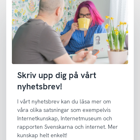
Skriv upp dig på vårt
nyhetsbrev!
I vårt nyhetsbrev kan du läsa mer om
våra olika satsningar som exempelvis
Internetkunskap, Internetmuseum och
rapporten Svenskarna och internet. Mer
kunskap helt enkelt!