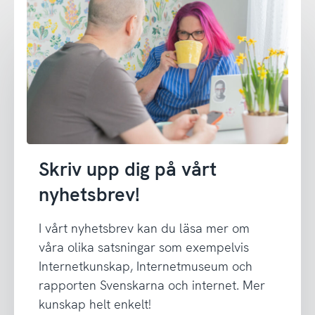
Skriv upp dig på vårt
nyhetsbrev!
I vårt nyhetsbrev kan du läsa mer om
våra olika satsningar som exempelvis
Internetkunskap, Internetmuseum och
rapporten Svenskarna och internet. Mer
kunskap helt enkelt!