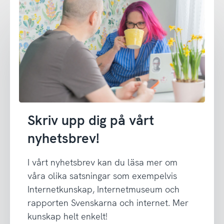
Skriv upp dig på vårt
nyhetsbrev!
I vårt nyhetsbrev kan du läsa mer om
våra olika satsningar som exempelvis
Internetkunskap, Internetmuseum och
rapporten Svenskarna och internet. Mer
kunskap helt enkelt!