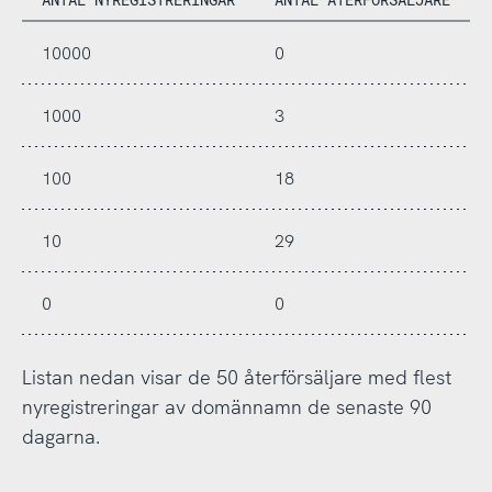
10000
0
1000
3
100
18
10
29
0
0
Listan nedan visar de 50 återförsäljare med flest
nyregistreringar av domännamn de senaste 90
dagarna.