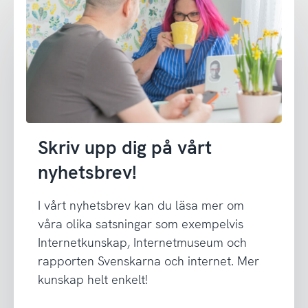
Skriv upp dig på vårt
nyhetsbrev!
I vårt nyhetsbrev kan du läsa mer om
våra olika satsningar som exempelvis
Internetkunskap, Internetmuseum och
rapporten Svenskarna och internet. Mer
kunskap helt enkelt!